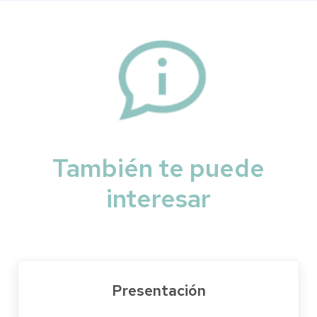
También te puede
interesar
Presentación