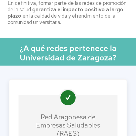
En definitiva, formar parte de las redes de promoción
de la salud
garantiza el impacto positivo a largo
plazo
en la calidad de vida y el rendimiento de la
comunidad universitaria.
¿A qué redes pertenece la
Universidad de Zaragoza?
Red Aragonesa de
Empresas Saludables
(RAES)