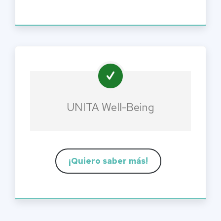
UNITA Well-Being
¡Quiero saber más!