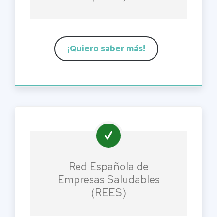
¡Quiero saber más!
Red Española de
Empresas Saludables
(REES)