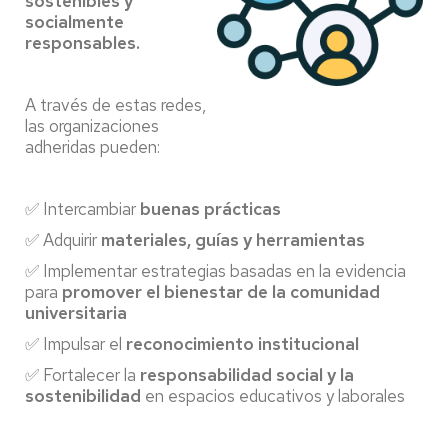
sostenibles y
socialmente
responsables.
A través de estas redes,
las organizaciones
adheridas pueden:
✅ Intercambiar
buenas prácticas
✅ Adquirir
materiales, guías y herramientas
✅ Implementar estrategias basadas en la evidencia
para
promover el bienestar de la comunidad
universitaria
✅ Impulsar el
reconocimiento institucional
✅ Fortalecer la
responsabilidad social y la
sostenibilidad
en espacios educativos y laborales