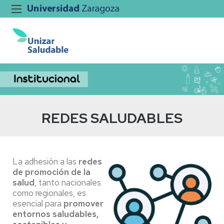
REDES SALUDABLES
La adhesión a las
redes
de promoción de la
salud
, tanto nacionales
como regionales, es
esencial para
promover
entornos saludables,