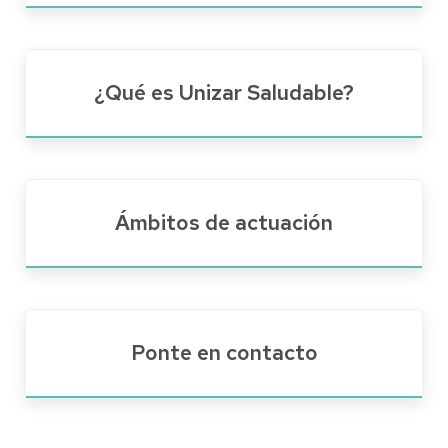
¿Qué es Unizar Saludable?
Ámbitos de actuación
Ponte en contacto