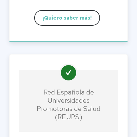
¡Quiero saber más!
Red Española de
Universidades
Promotoras de Salud
(REUPS)