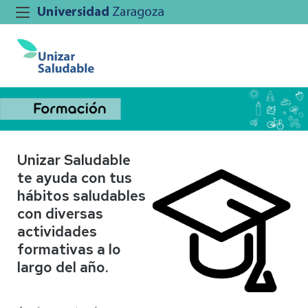
Unizar Saludable
te ayuda con tus
hábitos saludables
con diversas
actividades
formativas a lo
largo del año.