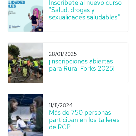
Inscríbete al nuevo curso
"Salud, drogas y
sexualidades saludables"
28/01/2025
¡Inscripciones abiertas
para Rural Forks 2025!
11/11/2024
Más de 750 personas
participan en los talleres
de RCP