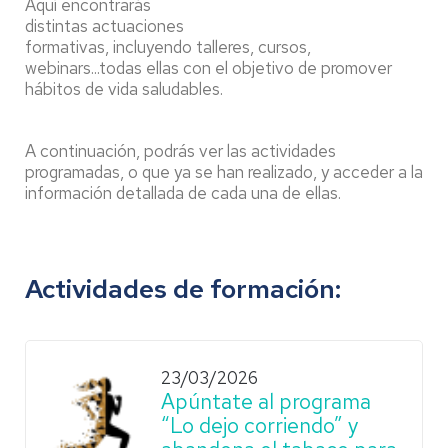
Aquí encontrarás
distintas actuaciones
formativas, incluyendo talleres, cursos,
webinars...todas ellas con el objetivo de promover
hábitos de vida saludables.
A continuación, podrás ver las actividades
programadas, o que ya se han realizado, y acceder a la
información detallada de cada una de ellas.
Actividades de formación:
23/03/2026
Apúntate al programa
“Lo dejo corriendo” y