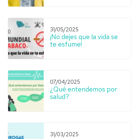
31/05/2025
¡No dejes que la vida se
te esfume!
07/04/2025
¿Qué entendemos por
salud?
31/03/2025