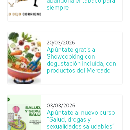
abandona el tabaco para
siempre
20/03/2026
Apúntate gratis al
Showcooking con
degustación incluída, con
productos del Mercado
03/03/2026
Apúntate al nuevo curso
“Salud, drogas y
sexualidades saludables”