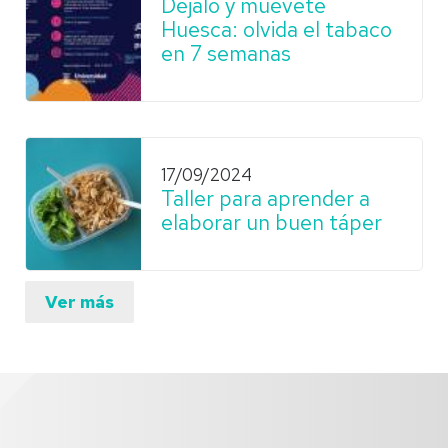
Déjalo y muévete
Huesca: olvida el tabaco
en 7 semanas
17/09/2024
Taller para aprender a
elaborar un buen táper
Ver más