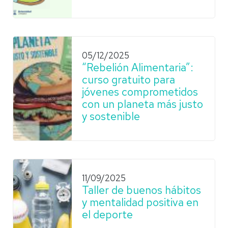
05/12/2025
“Rebelión Alimentaria”:
curso gratuito para
jóvenes comprometidos
con un planeta más justo
y sostenible
11/09/2025
Taller de buenos hábitos
y mentalidad positiva en
el deporte