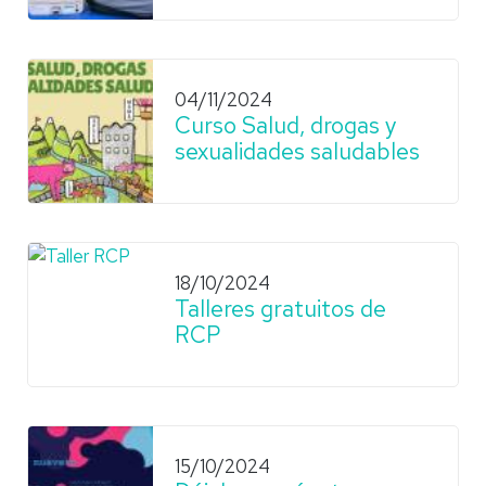
04/11/2024
Curso Salud, drogas y
sexualidades saludables
18/10/2024
Talleres gratuitos de
RCP
15/10/2024