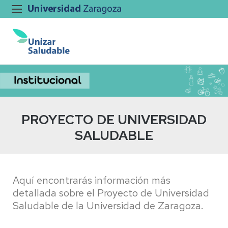
PROYECTO DE UNIVERSIDAD
SALUDABLE
Aquí encontrarás información más
detallada sobre el Proyecto de Universidad
Saludable de la Universidad de Zaragoza.