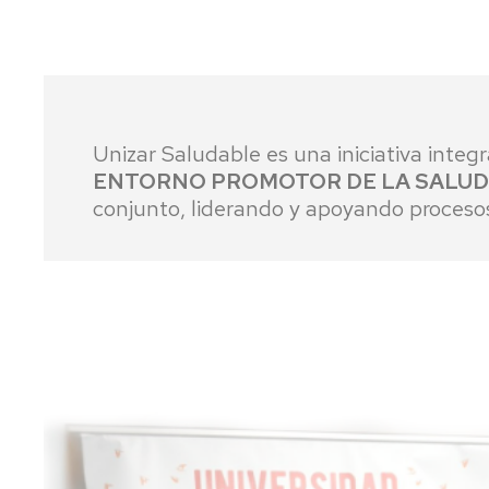
Unizar Saludable es una iniciativa integ
ENTORNO PROMOTOR DE LA SALUD 
conjunto, liderando y apoyando procesos