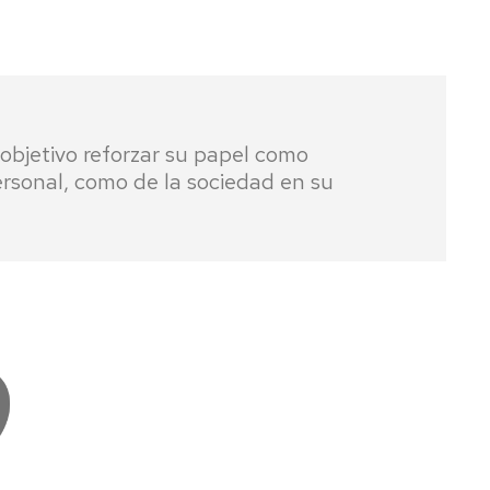
 objetivo reforzar su papel como
rsonal, como de la sociedad en su