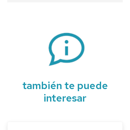
también te puede
interesar