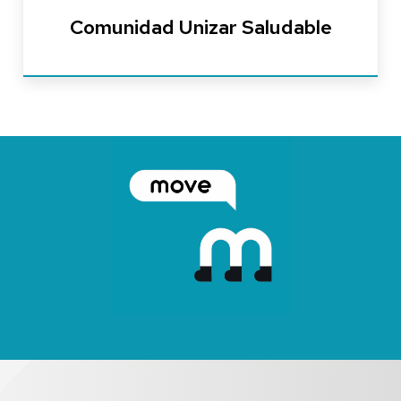
Comunidad Unizar Saludable