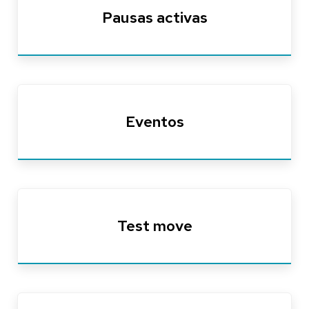
Pausas activas
Eventos
Test move