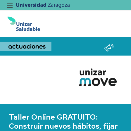
Taller Online GRATUITO:
Construir nuevos hábitos, fijar