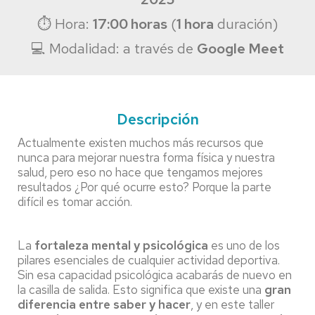
⏱ Hora:
17:00 horas
(
1 hora
duración)
💻 Modalidad: a través de
Google Meet
Descripción
Actualmente existen muchos más recursos que
nunca para mejorar nuestra forma física y nuestra
salud, pero eso no hace que tengamos mejores
resultados ¿Por qué ocurre esto? Porque la parte
difícil es tomar acción.
La
fortaleza mental y psicológica
es uno de los
pilares esenciales de cualquier actividad deportiva.
Sin esa capacidad psicológica acabarás de nuevo en
la casilla de salida. Esto significa que existe una
gran
diferencia entre saber y hacer
, y en este taller