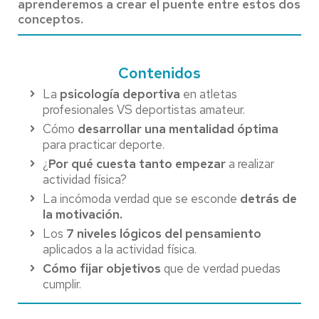
aprenderemos a crear el puente entre estos dos
conceptos.
Contenidos
La
psicología deportiva
en atletas
profesionales VS deportistas amateur.
Cómo
desarrollar una mentalidad óptima
para practicar deporte.
¿
Por qué cuesta tanto empezar
a realizar
actividad física?
La incómoda verdad que se esconde
detrás de
la motivación.
Los
7 niveles lógicos del pensamiento
aplicados a la actividad física.
Cómo fijar objetivos
que de verdad puedas
cumplir.