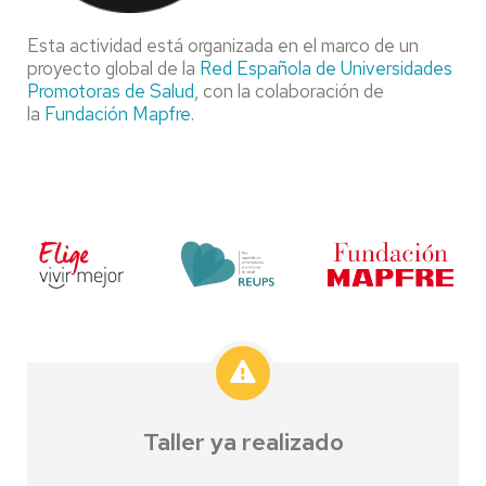
Esta actividad está organizada en el marco de un
proyecto global de la
Red Española de Universidades
Promotoras de Salud
, con la colaboración de
la
Fundación Mapfre
.
Taller ya realizado