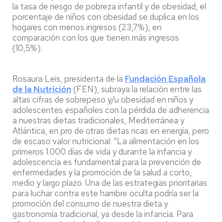
la tasa de riesgo de pobreza infantil y de obesidad, el
porcentaje de niños con obesidad se duplica en los
hogares con menos ingresos (23,7%), en
comparación con los que tienen más ingresos
(10,5%).
Rosaura Leis, presidenta de la
Fundación Española
de la Nutrición
(FEN), subraya la relación entre las
altas cifras de sobrepeso y/u obesidad en niños y
adolescentes españoles con la pérdida de adherencia
a nuestras dietas tradicionales, Mediterránea y
Atlántica, en pro de otras dietas ricas en energía, pero
de escaso valor nutricional: “La alimentación en los
primeros 1.000 días de vida y durante la infancia y
adolescencia es fundamental para la prevención de
enfermedades y la promoción de la salud a corto,
medio y largo plazo. Una de las estrategias prioritarias
para luchar contra este hambre oculta podría ser la
promoción del consumo de nuestra dieta y
gastronomía tradicional, ya desde la infancia. Para