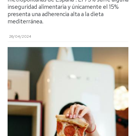
inseguridad alimentaria y únicamente el 15%
presenta una adherencia alta a la dieta
mediterránea.
26/04/2024