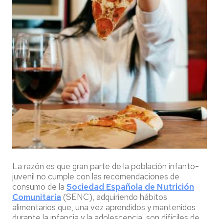
La razón es que gran parte de la población infanto-
juvenil no cumple con las recomendaciones de
consumo de la
Sociedad Española de Nutrición
Comunitaria
(SENC), adquiriendo hábitos
alimentarios que, una vez aprendidos y mantenidos
durante la infancia y la adolescencia, son difíciles de