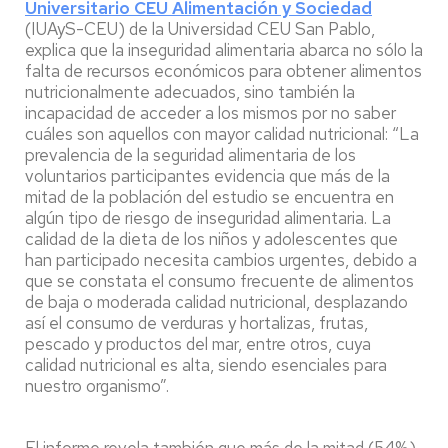
Universitario CEU Alimentación y Sociedad
(IUAyS-CEU) de la Universidad CEU San Pablo,
explica que la inseguridad alimentaria abarca no sólo la
falta de recursos económicos para obtener alimentos
nutricionalmente adecuados, sino también la
incapacidad de acceder a los mismos por no saber
cuáles son aquellos con mayor calidad nutricional: “La
prevalencia de la seguridad alimentaria de los
voluntarios participantes evidencia que más de la
mitad de la población del estudio se encuentra en
algún tipo de riesgo de inseguridad alimentaria. La
calidad de la dieta de los niños y adolescentes que
han participado necesita cambios urgentes, debido a
que se constata el consumo frecuente de alimentos
de baja o moderada calidad nutricional, desplazando
así el consumo de verduras y hortalizas, frutas,
pescado y productos del mar, entre otros, cuya
calidad nutricional es alta, siendo esenciales para
nuestro organismo”.