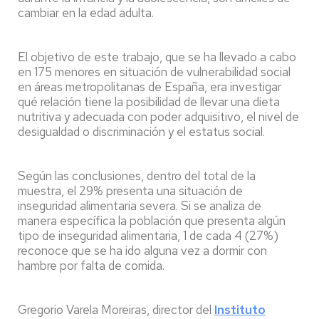
cambiar en la edad adulta.
El objetivo de este trabajo, que se ha llevado a cabo
en 175 menores en situación de vulnerabilidad social
en áreas metropolitanas de España, era investigar
qué relación tiene la posibilidad de llevar una dieta
nutritiva y adecuada con poder adquisitivo, el nivel de
desigualdad o discriminación y el estatus social.
Según las conclusiones, dentro del total de la
muestra, el 29% presenta una situación de
inseguridad alimentaria severa. Si se analiza de
manera específica la población que presenta algún
tipo de inseguridad alimentaria, 1 de cada 4 (27%)
reconoce que se ha ido alguna vez a dormir con
hambre por falta de comida.
Gregorio Varela Moreiras, director del
Instituto