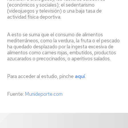
(económicos y sociales); el sedentarismo
(videojuegos y televisión) o una baja tasa de
actividad física deportiva.
A esto se suma que el consumo de alimentos
mediterráneos, como la verdura, la fruta o el pescado
ha quedado desplazado por la ingesta excesiva de
alimentos como carnes rojas, embutidos, productos
azucarados o precocinados, o aperitivos salados.
Para acceder al estudio, pinche
aquí
.
Fuente:
Munideporte.com