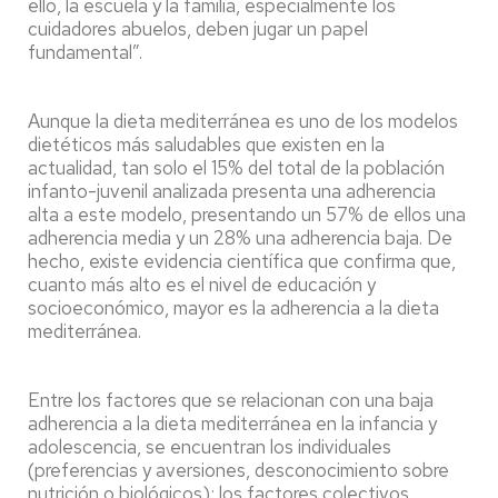
ello, la escuela y la familia, especialmente los
cuidadores abuelos, deben jugar un papel
fundamental”.
Aunque la dieta mediterránea es uno de los modelos
dietéticos más saludables que existen en la
actualidad, tan solo el 15% del total de la población
infanto-juvenil analizada presenta una adherencia
alta a este modelo, presentando un 57% de ellos una
adherencia media y un 28% una adherencia baja. De
hecho, existe evidencia científica que confirma que,
cuanto más alto es el nivel de educación y
socioeconómico, mayor es la adherencia a la dieta
mediterránea.
Entre los factores que se relacionan con una baja
adherencia a la dieta mediterránea en la infancia y
adolescencia, se encuentran los individuales
(preferencias y aversiones, desconocimiento sobre
nutrición o biológicos); los factores colectivos