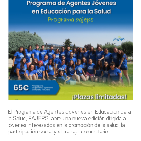
El Programa de Agentes Jóvenes en Educación para
la Salud, PAJEPS, abre una nueva edición dirigida a
jóvenes interesados en la promoción de la salud, la
participación social y el trabajo comunitario.