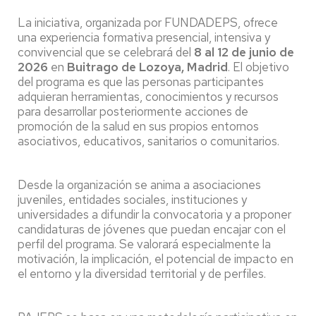
La iniciativa, organizada por FUNDADEPS, ofrece
una experiencia formativa presencial, intensiva y
convivencial que se celebrará del
8 al 12 de junio de
2026
en
Buitrago de Lozoya, Madrid
. El objetivo
del programa es que las personas participantes
adquieran herramientas, conocimientos y recursos
para desarrollar posteriormente acciones de
promoción de la salud en sus propios entornos
asociativos, educativos, sanitarios o comunitarios.
Desde la organización se anima a asociaciones
juveniles, entidades sociales, instituciones y
universidades a difundir la convocatoria y a proponer
candidaturas de jóvenes que puedan encajar con el
perfil del programa. Se valorará especialmente la
motivación, la implicación, el potencial de impacto en
el entorno y la diversidad territorial y de perfiles.