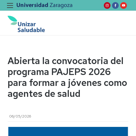
Abierta la convocatoria del
programa PAJEPS 2026
para formar a jóvenes como
agentes de salud
06/05/2026