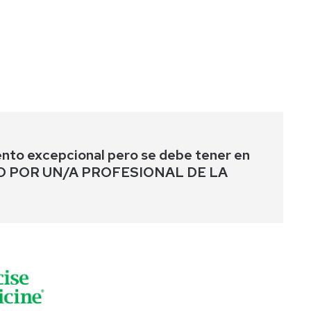
ento excepcional pero se debe tener en
GUIADO POR UN/A PROFESIONAL DE LA