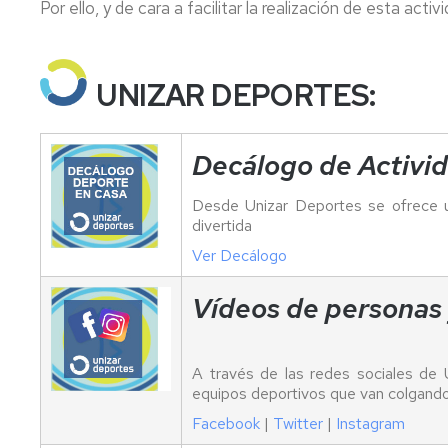
Por ello, y de cara a facilitar la realización de esta ac
UNIZAR DEPORTES:
Decálogo de Activid
Desde Unizar Deportes se ofrece un
divertida
Ver Decálogo
Vídeos de personas 
A través de las redes sociales de 
equipos deportivos que van colgando
Facebook
|
Twitter
|
Instagram