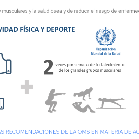
 y musculares y la salud ósea y de reducir el riesgo de enferm
S RECOMENDACIONES DE LA OMS EN MATERIA DE AC