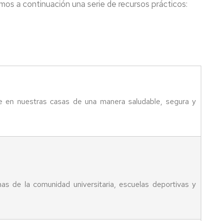
tramos a continuación una serie de recursos prácticos:
te en nuestras casas de una manera saludable, segura y
as de la comunidad universitaria, escuelas deportivas y