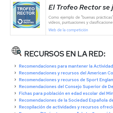
El Trofeo Rector se 
Como ejemplo de "buenas prácticas",
vídeos, puntuaciones y clasificacione
Web de la competición
RECURSOS EN LA RED:
Recomendaciones para mantener la Actividad 
Recomendaciones y recursos del American Col
Recomendaciones y recursos de Sport England
Recomendaciones del Consejo Superior de De
Fichas para población en edad escolar del Min
Recomendaciones de la Sociedad Española de
Recopilación de actividades y recursos ofreci