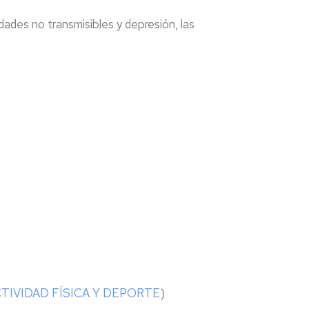
edades no transmisibles y depresión, las
TIVIDAD FÍSICA Y DEPORTE
)