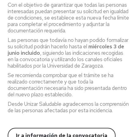
Con el objetivo de garantizar que todas las personas
interesadas puedan presentar su solicitud en igualdad
de condiciones, se establece esta nueva fecha límite
para completar el procedimiento y adjuntar la
documentación requerida.
Las personas que todavía no hayan podido formalizar
su solicitud podrán hacerlo hasta el
miércoles 3 de
junio incluido
, siguiendo las indicaciones recogidas
en la convocatoria y utilizando los canales oficiales
habilitados por la Universidad de Zaragoza.
Se recomienda comprobar que el trámite se ha
realizado correctamente y que toda la
documentación necesaria ha sido presentada dentro
del nuevo plazo establecido.
Desde Unizar Saludable agradecemos la comprensión
de las personas afectadas por esta incidencia.
Ir a información de la convocatoria