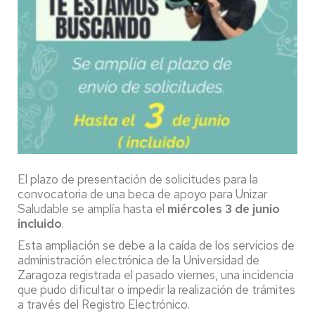
El plazo de presentación de solicitudes para la
convocatoria de una beca de apoyo para Unizar
Saludable se amplía hasta el
miércoles 3 de junio
incluido
.
Esta ampliación se debe a la caída de los servicios de
administración electrónica de la Universidad de
Zaragoza registrada el pasado viernes, una incidencia
que pudo dificultar o impedir la realización de trámites
a través del Registro Electrónico.