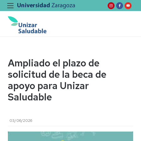
Ampliado el plazo de
solicitud de la beca de
apoyo para Unizar
Saludable
03/06/2026