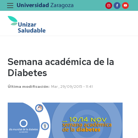
Semana académica de la
Diabetes
Última modificación
Mar , 29/09/2015 - 11:41