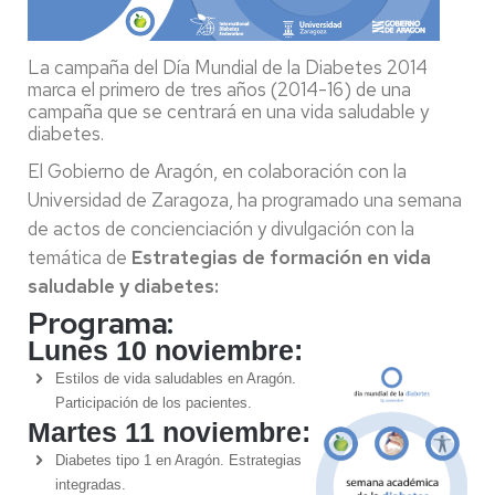
La campaña del Día Mundial de la Diabetes 2014
marca el primero de tres años (2014-16) de una
campaña que se centrará en una vida saludable y
diabetes.
El Gobierno de Aragón, en colaboración con la
Universidad de Zaragoza, ha programado una semana
de actos de concienciación y divulgación con la
temática de
Estrategias de formación en vida
saludable y diabetes:
Programa:
Lunes 10 noviembre:
Estilos de vida saludables en Aragón.
Participación de los pacientes.
Martes 11 noviembre:
Diabetes tipo 1 en Aragón. Estrategias
integradas.