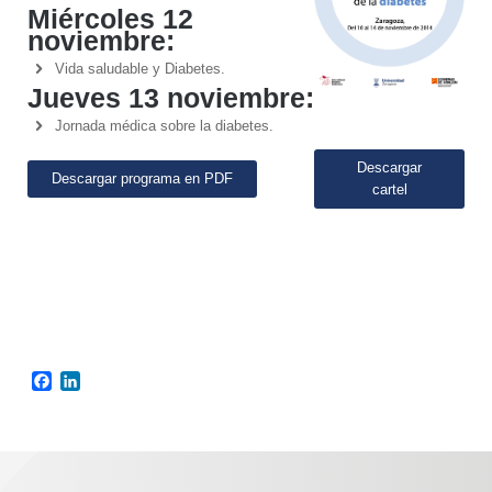
Miércoles 12
noviembre:
Vida saludable y Diabetes.
Jueves 13 noviembre:
Jornada médica sobre la diabetes.
Descargar
Descargar programa en PDF
cartel
Facebook
LinkedIn